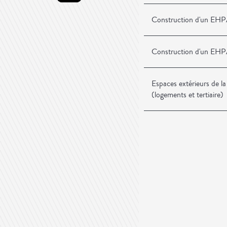
Construction d'un EH
Construction d'un E
Espaces extérieurs de la
(logements et tertiaire)