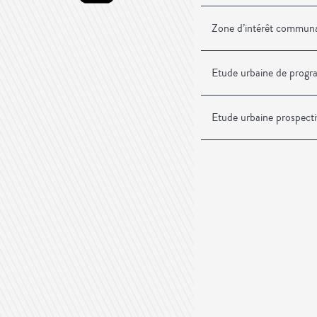
Zone d’intérêt communau
Etude urbaine de progr
Etude urbaine prospect