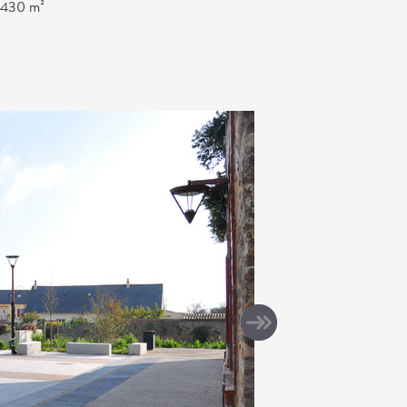
 430 m²