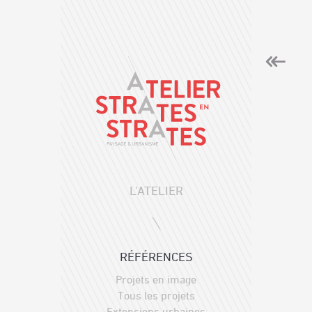
L'ATELIER
RÉFÉRENCES
Projets en image
Tous les projets
Extensions urbaines