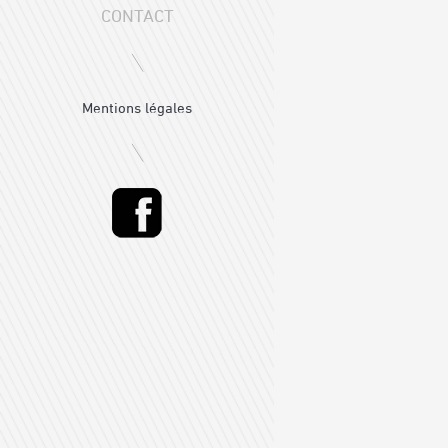
CONTACT
Mentions légales