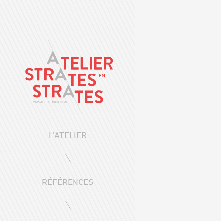
L'ATELIER
RÉFÉRENCES