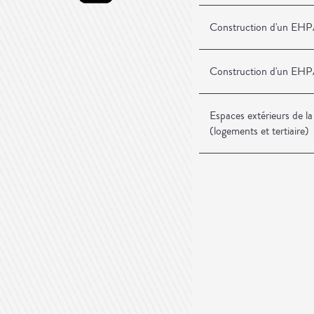
Construction d'un EH
Construction d'un E
Espaces extérieurs de la
(logements et tertiaire)