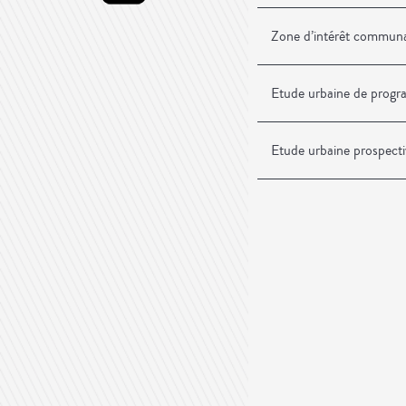
Zone d’intérêt communau
Etude urbaine de progr
Etude urbaine prospect