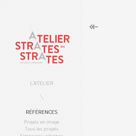
L'ATELIER
RÉFÉRENCES
Projets en image
Tous les projets
Extensions urbaines