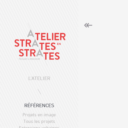
L'ATELIER
RÉFÉRENCES
Projets en image
Tous les projets
Extensions urbaines