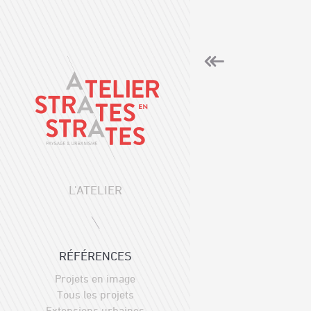
L'ATELIER
RÉFÉRENCES
Projets en image
Tous les projets
Extensions urbaines