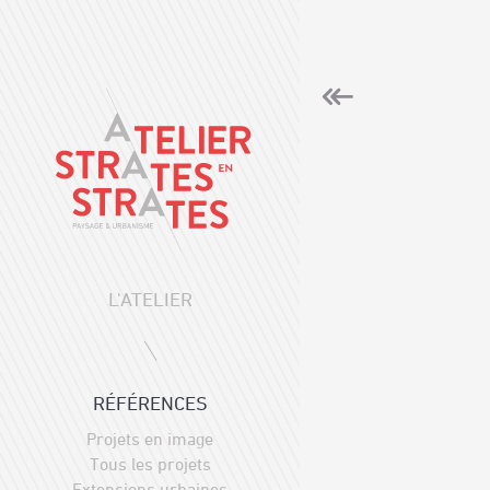
L'ATELIER
RÉFÉRENCES
Projets en image
Tous les projets
Extensions urbaines