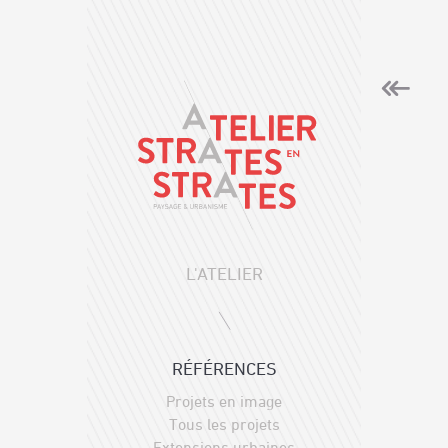
L'ATELIER
RÉFÉRENCES
Projets en image
Tous les projets
Extensions urbaines