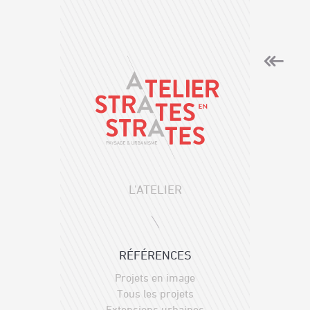
L'ATELIER
RÉFÉRENCES
Projets en image
Tous les projets
Extensions urbaines